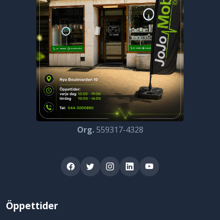
Org.
559317-4328
Öppettider