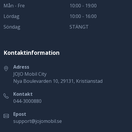
Mån - Fre
10:00 - 19:00
Lördag
10:00 - 16:00
Söndag
STÄNGT
Kontaktinformation
Adress
JOJO Mobil City
Nya Boulevarden 10, 29131, Kristianstad
Kontakt
044-3000880
Epost
support@jojomobil.se