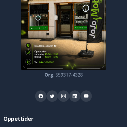
Org.
559317-4328
Öppettider