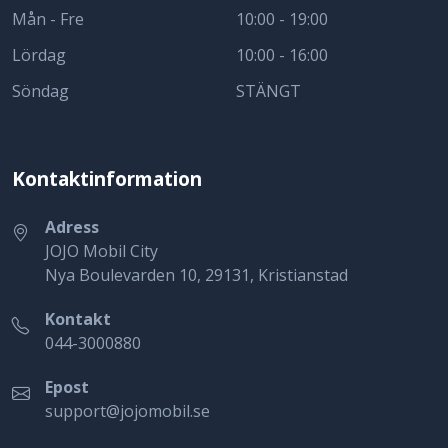
Mån - Fre
10:00 - 19:00
Lördag
10:00 - 16:00
Söndag
STÄNGT
Kontaktinformation
Adress
JOJO Mobil City
Nya Boulevarden 10, 29131, Kristianstad
Kontakt
044-3000880
Epost
support@jojomobil.se