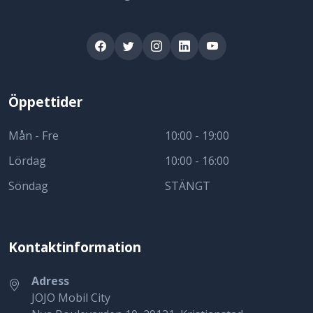
Öppettider
Mån - Fre
10:00 - 19:00
Lördag
10:00 - 16:00
Söndag
STÄNGT
Kontaktinformation
Adress
JOJO Mobil City