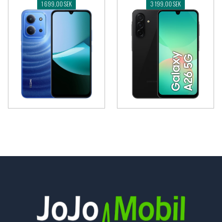
1 699,00 SEK
3 199,00 SEK