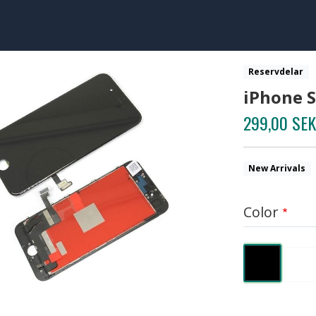
Reservdelar
iPhone S
299,00 SEK
New Arrivals
Color