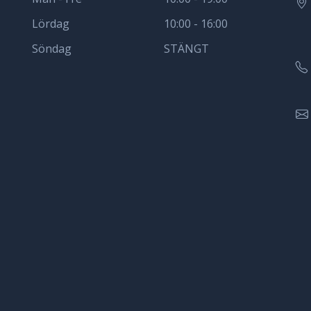
Lördag
10:00 - 16:00
Söndag
STÄNGT