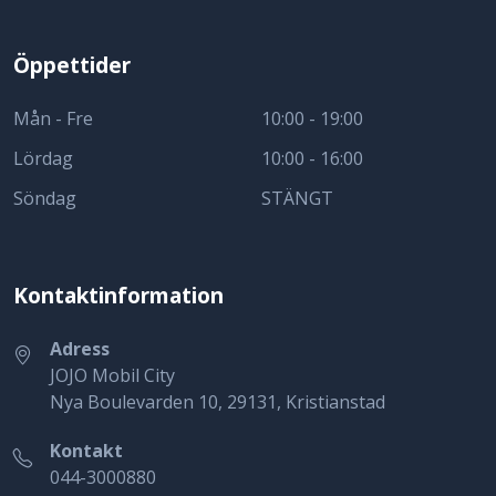
Öppettider
Mån - Fre
10:00 - 19:00
Lördag
10:00 - 16:00
Söndag
STÄNGT
Kontaktinformation
Adress
JOJO Mobil City
Nya Boulevarden 10, 29131, Kristianstad
Kontakt
044-3000880