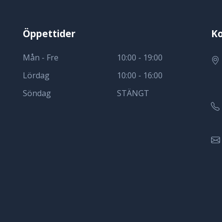
Öppettider
Ko
Mån - Fre
10:00 - 19:00
Lördag
10:00 - 16:00
Söndag
STÄNGT