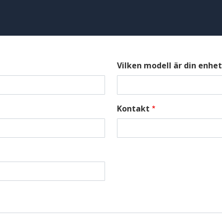
Vilken modell är din enhet
Kontakt