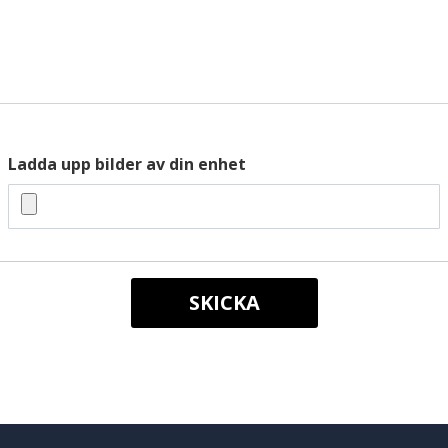
Ladda upp bilder av din enhet